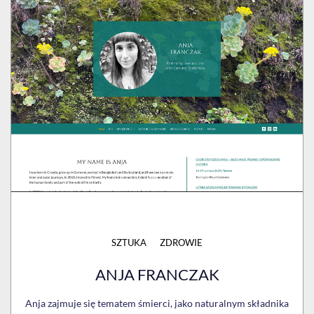
SZTUKA
ZDROWIE
ANJA FRANCZAK
Anja zajmuje się tematem śmierci, jako naturalnym składnika