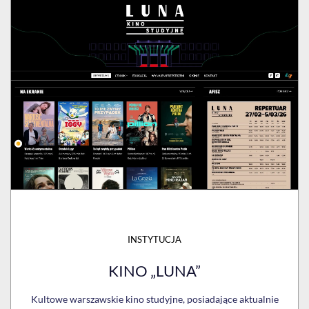
INSTYTUCJA
KINO „LUNA”
Kultowe warszawskie kino studyjne, posiadające aktualnie