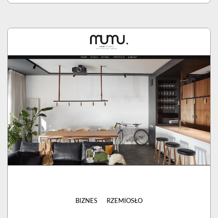
BIZNES
RZEMIOSŁO