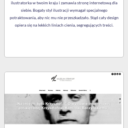
ilustratorka w twoim kraju i zamawia stronę internetową dla
siebie. Bogaty styl ilustracji wymagał specjalnego
potraktowania, aby nic mu nie przeszkadzało. Stąd cały design
opiera się na lekkich liniach cienia, segregujących treści.