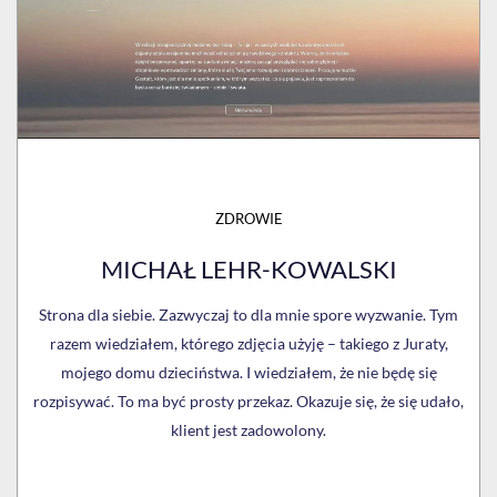
ZDROWIE
MICHAŁ LEHR-KOWALSKI
Strona dla siebie. Zazwyczaj to dla mnie spore wyzwanie. Tym
razem wiedziałem, którego zdjęcia użyję – takiego z Juraty,
mojego domu dzieciństwa. I wiedziałem, że nie będę się
rozpisywać. To ma być prosty przekaz. Okazuje się, że się udało,
klient jest zadowolony.