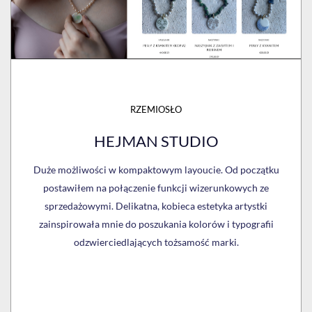
RZEMIOSŁO
HEJMAN STUDIO
Duże możliwości w kompaktowym layoucie. Od początku
postawiłem na połączenie funkcji wizerunkowych ze
sprzedażowymi. Delikatna, kobieca estetyka artystki
zainspirowała mnie do poszukania kolorów i typografii
odzwierciedlających tożsamość marki.