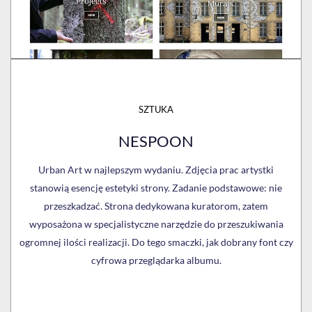
SZTUKA
NESPOON
Urban Art w najlepszym wydaniu. Zdjęcia prac artystki
stanowią esencję estetyki strony. Zadanie podstawowe: nie
przeszkadzać. Strona dedykowana kuratorom, zatem
wyposażona w specjalistyczne narzędzie do przeszukiwania
ogromnej ilości realizacji. Do tego smaczki, jak dobrany font czy
cyfrowa przeglądarka albumu.