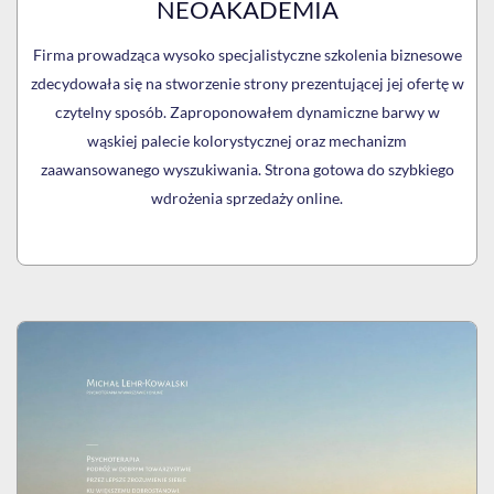
NEOAKADEMIA
Firma prowadząca wysoko specjalistyczne szkolenia biznesowe
zdecydowała się na stworzenie strony prezentującej jej ofertę w
czytelny sposób. Zaproponowałem dynamiczne barwy w
wąskiej palecie kolorystycznej oraz mechanizm
zaawansowanego wyszukiwania. Strona gotowa do szybkiego
wdrożenia sprzedaży online.