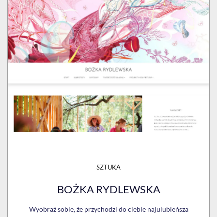
SZTUKA
BOŻKA RYDLEWSKA
Wyobraź sobie, że przychodzi do ciebie najulubieńsza