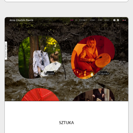
SZTUKA