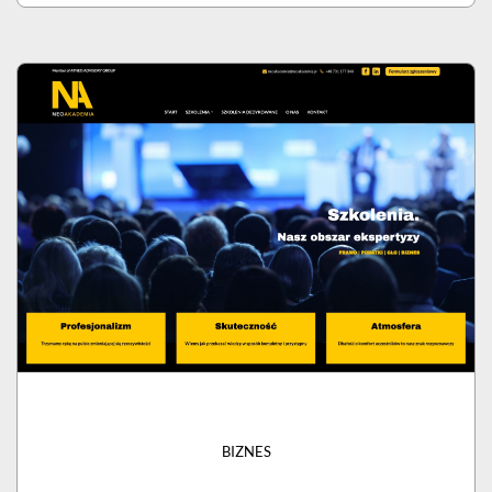
BIZNES