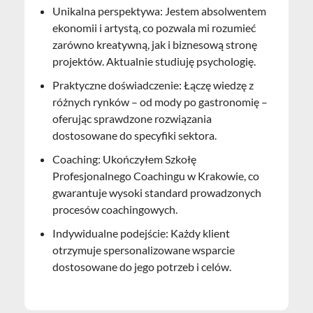
Unikalna perspektywa: Jestem absolwentem
ekonomii i artystą, co pozwala mi rozumieć
zarówno kreatywną, jak i biznesową stronę
projektów. Aktualnie studiuję psychologię.
Praktyczne doświadczenie: Łączę wiedzę z
różnych rynków – od mody po gastronomię –
oferując sprawdzone rozwiązania
dostosowane do specyfiki sektora.
Coaching: Ukończyłem Szkołę
Profesjonalnego Coachingu w Krakowie, co
gwarantuje wysoki standard prowadzonych
procesów coachingowych.
Indywidualne podejście: Każdy klient
otrzymuje spersonalizowane wsparcie
dostosowane do jego potrzeb i celów.