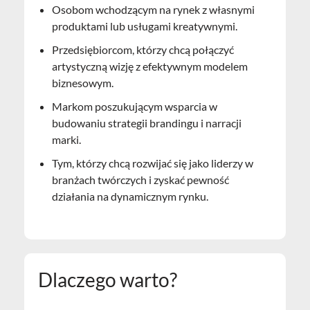
Osobom wchodzącym na rynek z własnymi
produktami lub usługami kreatywnymi.
Przedsiębiorcom, którzy chcą połączyć
artystyczną wizję z efektywnym modelem
biznesowym.
Markom poszukującym wsparcia w
budowaniu strategii brandingu i narracji
marki.
Tym, którzy chcą rozwijać się jako liderzy w
branżach twórczych i zyskać pewność
działania na dynamicznym rynku.
Dlaczego warto?