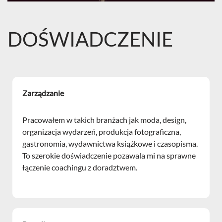
DOŚWIADCZENIE
Zarządzanie
Pracowałem w takich branżach jak moda, design,
organizacja wydarzeń, produkcja fotograficzna,
gastronomia, wydawnictwa książkowe i czasopisma.
To szerokie doświadczenie pozawala mi na sprawne
łączenie coachingu z doradztwem.