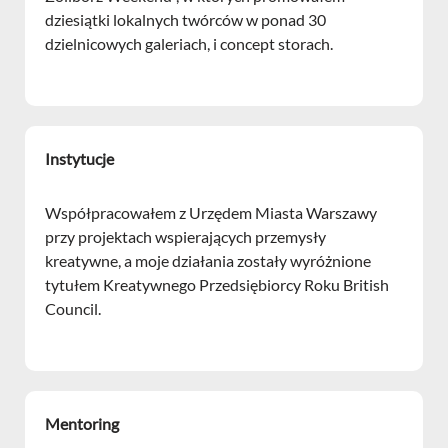
dziesiątki lokalnych twórców w ponad 30
dzielnicowych galeriach, i concept storach.
Instytucje
Współpracowałem z Urzędem Miasta Warszawy
przy projektach wspierających przemysły
kreatywne, a moje działania zostały wyróżnione
tytułem Kreatywnego Przedsiębiorcy Roku British
Council.
Mentoring