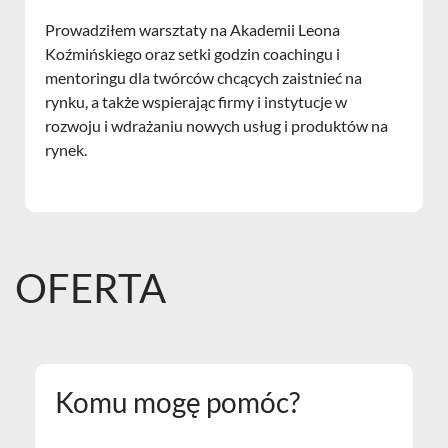
Prowadziłem warsztaty na Akademii Leona
Koźmińskiego oraz setki godzin coachingu i
mentoringu dla twórców chcących zaistnieć na
rynku, a także wspierając firmy i instytucje w
rozwoju i wdrażaniu nowych usług i produktów na
rynek.
OFERTA
Komu mogę pomóc?