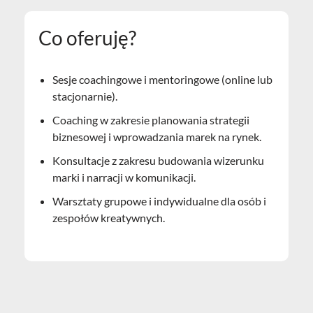
Co oferuję?
Sesje coachingowe i mentoringowe (online lub
stacjonarnie).
Coaching w zakresie planowania strategii
biznesowej i wprowadzania marek na rynek.
Konsultacje z zakresu budowania wizerunku
marki i narracji w komunikacji.
Warsztaty grupowe i indywidualne dla osób i
zespołów kreatywnych.