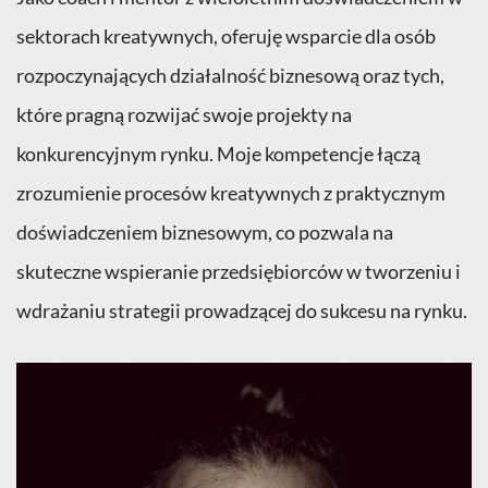
sektorach kreatywnych, oferuję wsparcie dla osób
rozpoczynających działalność biznesową oraz tych,
które pragną rozwijać swoje projekty na
konkurencyjnym rynku. Moje kompetencje łączą
zrozumienie procesów kreatywnych z praktycznym
doświadczeniem biznesowym, co pozwala na
skuteczne wspieranie przedsiębiorców w tworzeniu i
wdrażaniu strategii prowadzącej do sukcesu na rynku.