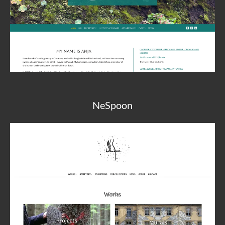
NeSpoon