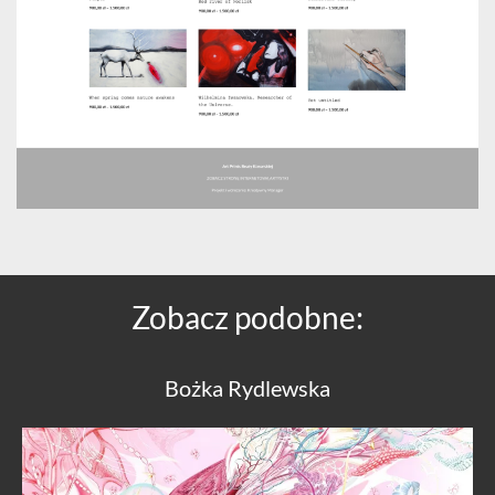
Zobacz podobne:
Bożka Rydlewska