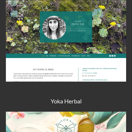
Yoka Herbal