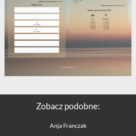
Zobacz podobne:
Anja Franczak