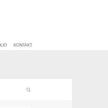
LIO
KONTAKT