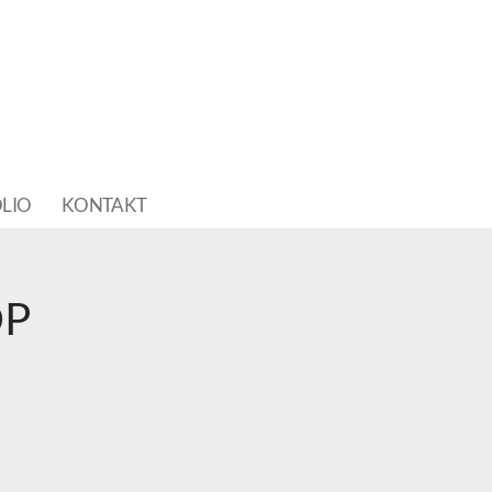
LIO
KONTAKT
OP