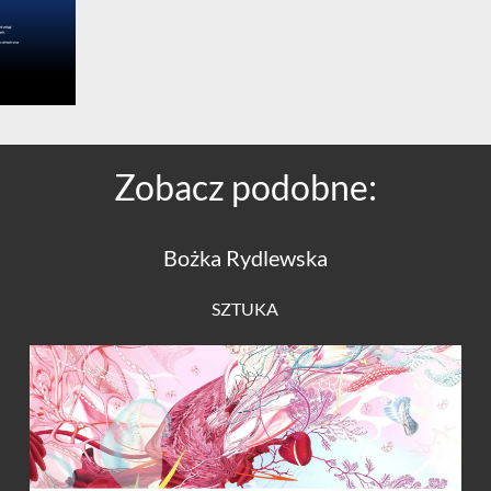
Zobacz podobne:
Bożka Rydlewska
SZTUKA