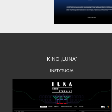
KINO „LUNA”
INSTYTUCJA