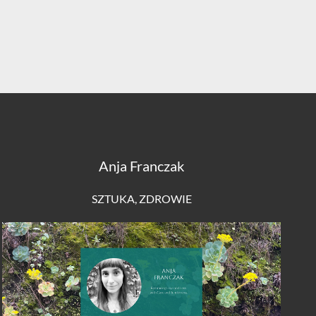
Anja Franczak
SZTUKA
,
ZDROWIE