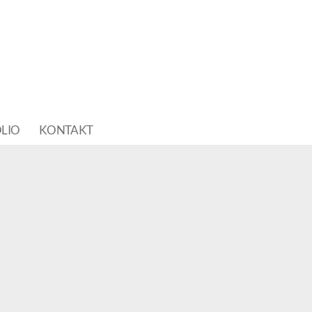
LIO
KONTAKT